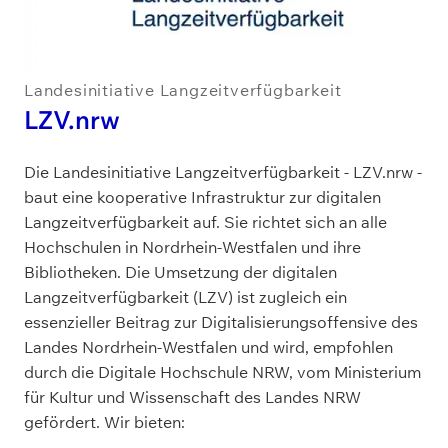
Landesinitiative Langzeitverfügbarkeit
LZV.nrw
Die Landesinitiative Langzeitverfügbarkeit - LZV.nrw -
baut eine kooperative Infrastruktur zur digitalen
Langzeitverfügbarkeit auf. Sie richtet sich an alle
Hochschulen in Nordrhein-Westfalen und ihre
Bibliotheken. Die Umsetzung der digitalen
Langzeitverfügbarkeit (LZV) ist zugleich ein
essenzieller Beitrag zur Digitalisierungsoffensive des
Landes Nordrhein-Westfalen und wird, empfohlen
durch die Digitale Hochschule NRW, vom Ministerium
für Kultur und Wissenschaft des Landes NRW
gefördert. Wir bieten: