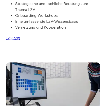
Strategische und fachliche Beratung zum
Thema LZV
Onboarding-Workshops
Eine umfassende LZV-Wissensbasis
Vernetzung und Kooperation
LZV.nrw