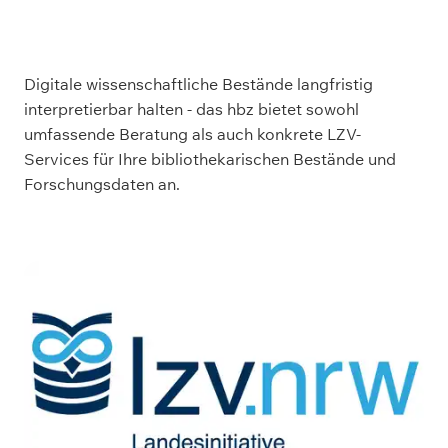
Digitale wissenschaftliche Bestände langfristig
interpretierbar halten - das hbz bietet sowohl
umfassende Beratung als auch konkrete LZV-
Services für Ihre bibliothekarischen Bestände und
Forschungsdaten an.