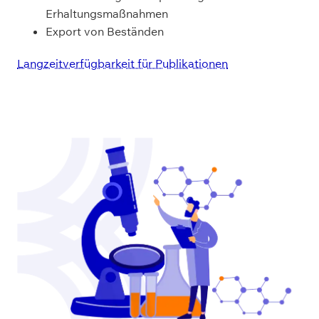
Erhaltungsmaßnahmen
Export von Beständen
Langzeitverfügbarkeit für Publikationen