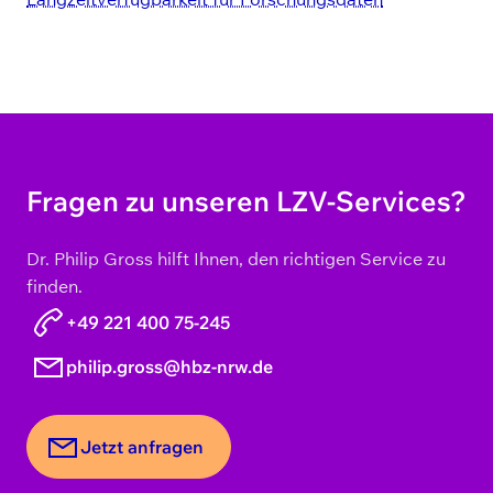
Fragen zu unseren LZV-Services?
Dr. Philip Gross hilft Ihnen, den richtigen Service zu
finden.
+49 221 400 75-245
philip.gross@hbz-nrw.de
Jetzt anfragen