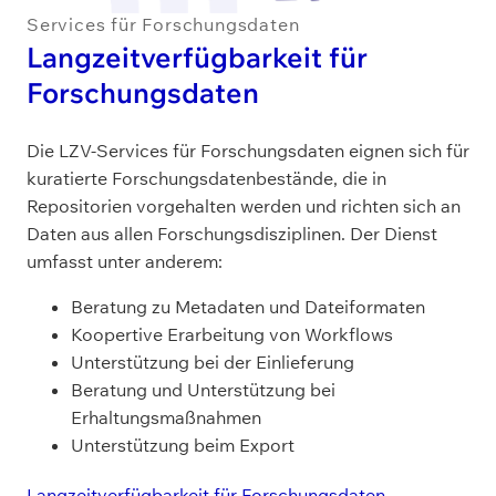
Services für Forschungsdaten
Langzeitverfügbarkeit für
Forschungsdaten
Die LZV-Services für Forschungsdaten eignen sich für
kuratierte Forschungsdatenbestände, die in
Repositorien vorgehalten werden und richten sich an
Daten aus allen Forschungsdisziplinen. Der Dienst
umfasst unter anderem:
Beratung zu Metadaten und Dateiformaten
Koopertive Erarbeitung von Workflows
Unterstützung bei der Einlieferung
Beratung und Unterstützung bei
Erhaltungsmaßnahmen
Unterstützung beim Export
Langzeitverfügbarkeit für Forschungsdaten