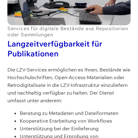
Services für digitale Bestände aus Repositorien
oder Sammlungen
Langzeitverfügbarkeit für
Publikationen
Die LZV-Services ermöglichen es Ihnen, Bestände wie
Hochschulschriften, Open-Access-Materialien oder
Retrodigitalisate in die LZV-Infrastruktur einzuliefern
und nachhaltig verfügbar zu halten. Der Dienst
umfasst unter anderem:
Beratung zu Metadaten und Dateiformaten
Kooperative Erarbeitung von Workflows
Unterstützung bei der Einlieferung
Unterstützung und Erprobung von