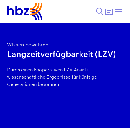
Wissen bewahren
Langzeitverfügbarkeit (LZV)
Durch einen kooperativen LZV-Ansatz
wissenschaftliche Ergebnisse für künftige
Generationen bewahren