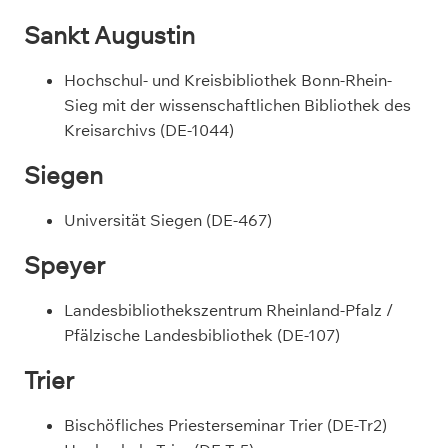
Sankt Augustin
Hochschul- und Kreisbibliothek Bonn-Rhein-
Sieg mit der wissenschaftlichen Bibliothek des
Kreisarchivs (DE-1044)
Siegen
Universität Siegen (DE-467)
Speyer
Landesbibliothekszentrum Rheinland-Pfalz /
Pfälzische Landesbibliothek (DE-107)
Trier
Bischöfliches Priesterseminar Trier (DE-Tr2)