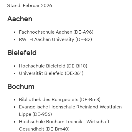
Stand: Februar 2026
Aachen
Fachhochschule Aachen (DE-A96)
RWTH Aachen University (DE-82)
Bielefeld
Hochschule Bielefeld (DE-Bi10)
Universität Bielefeld (DE-361)
Bochum
Bibliothek des Ruhrgebiets (DE-Bm3)
Evangelische Hochschule Rheinland-Westfalen-
Lippe (DE-956)
Hochschule Bochum Technik - Wirtschaft -
Gesundheit (DE-Bm40)