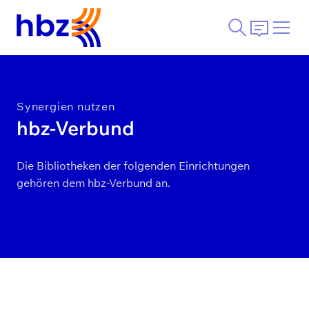
Synergien nutzen
hbz-Verbund
Die Bibliotheken der folgenden Einrichtungen
gehören dem hbz-Verbund an.