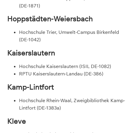
(DE-1871)
Hoppstädten-Weiersbach
Hochschule Trier, Umwelt-Campus Birkenfeld
(DE-1042)
Kaiserslautern
Hochschule Kaiserslautern (ISIL DE-1082)
RPTU Kaiserslautern-Landau (DE-386)
Kamp-Lintfort
Hochschule Rhein-Waal, Zweigbibliothek Kamp-
Lintfort (DE-1383a)
Kleve