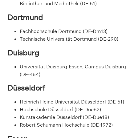
Bibliothek und Mediothek (DE-51)
Dortmund
Fachhochschule Dortmund (DE-Dm13)
Technische Universität Dortmund (DE-290)
Duisburg
Universität Duisburg-Essen, Campus Duisburg
(DE-464)
Düsseldorf
Heinrich Heine Universität Düsseldorf (DE-61)
Hochschule Düsseldorf (DE-Due62)
Kunstakademie Düsseldorf (DE-Due18)
Robert Schumann Hochschule (DE-1972)