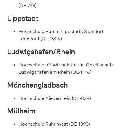
(DE-743)
Lippstadt
Hochschule Hamm-Lippstadt, Standort
Lippstadt (DE-1926)
Ludwigshafen/Rhein
Hochschule für Wirtschaft und Gesellschaft
Ludwigshafen am Rhein (DE-1116)
Mönchengladbach
Hochschule Niederrhein
(DE-829)
Mülheim
Hochschule Ruhr-West (DE-1393)