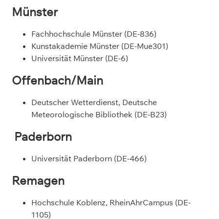
Münster
Fachhochschule Münster (DE-836)
Kunstakademie Münster (DE-Mue301)
Universität Münster (DE-6)
Offenbach/Main
Deutscher Wetterdienst, Deutsche
Meteorologische Bibliothek (DE-B23)
Paderborn
Universität Paderborn (DE-466)
Remagen
Hochschule Koblenz, RheinAhrCampus (DE-
1105)