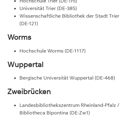
Hochschule Trier (DE-Tr5)
Universität Trier (DE-385)
Wissenschaftliche Bibliothek der Stadt Trier
(DE-121)
Worms
Hochschule Worms (DE-1117)
Wuppertal
Bergische Universität Wuppertal (DE-468)
Zweibrücken
Landesbibliothekszentrum Rheinland-Pfalz /
Bibliotheca Bipontina (DE-Zw1)