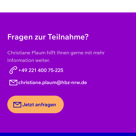
Fragen zur Teilnahme?
Christiane Plaum hilft Ihnen gerne mit mehr
Information weiter.
+49 221 400 75-225
christiane.plaum@hbz-nrw.de
Jetzt anfragen