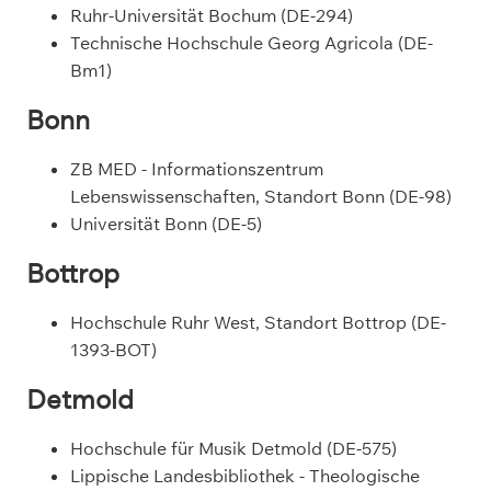
Ruhr-Universität Bochum (DE-294)
Technische Hochschule Georg Agricola (DE-
Bm1)
Bonn
ZB MED - Informationszentrum
Lebenswissenschaften, Standort Bonn (DE-98)
Universität Bonn (DE-5)
Bottrop
Hochschule Ruhr West, Standort Bottrop (DE-
1393-BOT)
Detmold
Hochschule für Musik Detmold (DE-575)
Lippische Landesbibliothek - Theologische