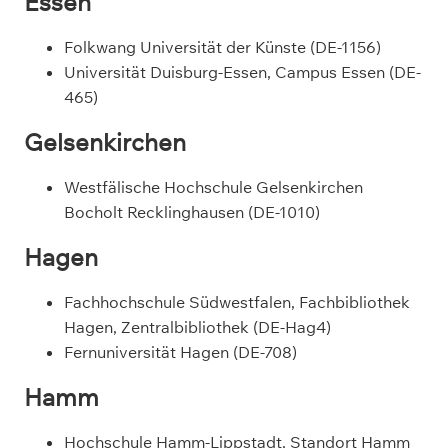
Essen
Folkwang Universität der Künste (DE-1156)
Universität Duisburg-Essen, Campus Essen (DE-
465)
Gelsenkirchen
Westfälische Hochschule Gelsenkirchen
Bocholt Recklinghausen (DE-1010)
Hagen
Fachhochschule Südwestfalen, Fachbibliothek
Hagen, Zentralbibliothek (DE-Hag4)
Fernuniversität Hagen (DE-708)
Hamm
Hochschule Hamm-Lippstadt, Standort Hamm