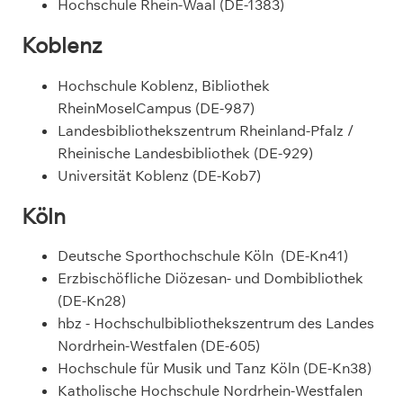
Hochschule Rhein-Waal (DE-1383)
Koblenz
Hochschule Koblenz, Bibliothek
RheinMoselCampus (DE-987)
Landesbibliothekszentrum Rheinland-Pfalz /
Rheinische Landesbibliothek (DE-929)
Universität Koblenz (DE-Kob7)
Köln
Deutsche Sporthochschule Köln (DE-Kn41)
Erzbischöfliche Diözesan- und Dombibliothek
(DE-Kn28)
hbz - Hochschulbibliothekszentrum des Landes
Nordrhein-Westfalen (DE-605)
Hochschule für Musik und Tanz Köln (DE-Kn38)
Katholische Hochschule Nordrhein-Westfalen